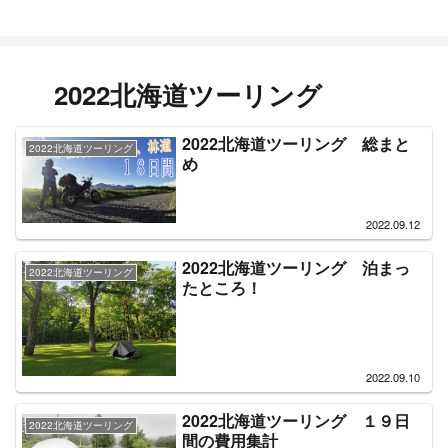
2022北海道ツーリング
2022北海道ツーリング 総まと
2022北海道ツーリング
め
2022.09.12
2022北海道ツーリング 泊まっ
2022北海道ツーリング
たところ！
2022.09.10
2022北海道ツーリング １９日
2022北海道ツーリング
間の費用集計