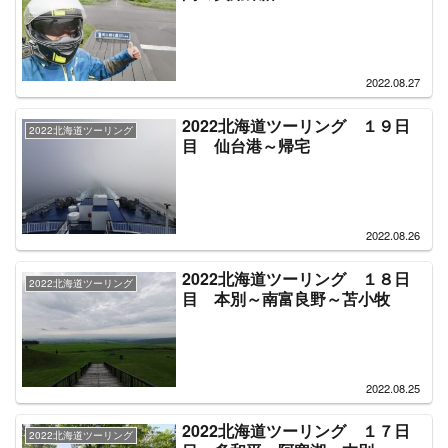
2022.08.27
2022北海道ツーリング １９日
2022北海道ツーリング
目 仙台港～帰宅
2022.08.26
2022北海道ツーリング １８日
2022北海道ツーリング
目 本別～南富良野～苫小牧
2022.08.25
2022北海道ツーリング １７日
2022北海道ツーリング