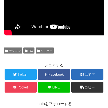
ラジコン
RO
つくパー
シェアする
Twitter
Facebook
はてブ
Pocket
LINE
コピー
motoをフォローする