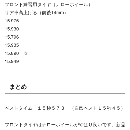
フロント練習用タイヤ（ナローホイール）
リア車高上げる（前後14mm）
15.976
15.930
15.796
15.935
15.890 ☆
15.949
まとめ
ベストタイム １５秒５７３ （自己ベスト１５秒４５）
フロントタイヤはナローホイールがやはり良いです。新品