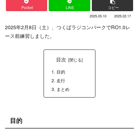
Pocket
LINE
コピー
2025.05.10
2025.02.17
2025年2月8日（土）、つくばラジコンパークでRO1.0レ
ース前練習しました。
目次
目的
走行
まとめ
目的