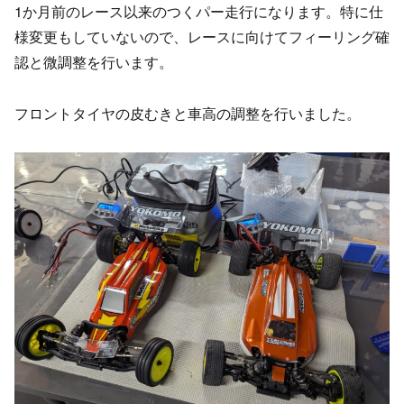
1か月前のレース以来のつくパー走行になります。特に仕
様変更もしていないので、レースに向けてフィーリング確
認と微調整を行います。
フロントタイヤの皮むきと車高の調整を行いました。