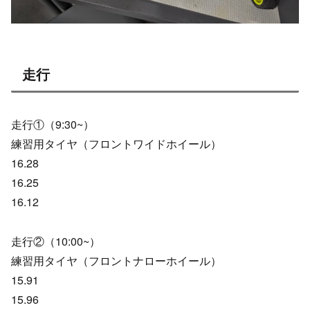
走行
走行①（9:30~）
練習用タイヤ（フロントワイドホイール）
16.28
16.25
16.12
走行②（10:00~）
練習用タイヤ（フロントナローホイール）
15.91
15.96