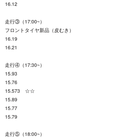
16.12
走行③（17:00~）
フロントタイヤ新品（皮むき）
16.19
16.21
走行④（17:30~）
15.93
15.76
15.573 ☆☆
15.89
15.77
15.79
走行⑤（18:00~）