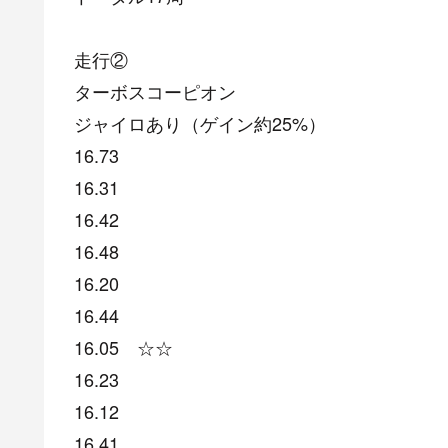
走行②
ターボスコーピオン
ジャイロあり（ゲイン約25%）
16.73
16.31
16.42
16.48
16.20
16.44
16.05 ☆☆
16.23
16.12
16.41