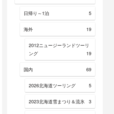
日帰り～1泊
5
海外
19
2012ニュージーランドツーリ
ング
19
国内
69
2026北海道ツーリング
5
2023北海道雪まつり＆流氷
3