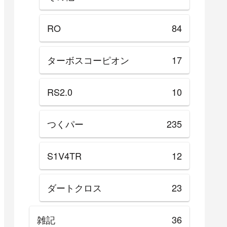
RO
84
ターボスコーピオン
17
RS2.0
10
つくパー
235
S1V4TR
12
ダートクロス
23
雑記
36