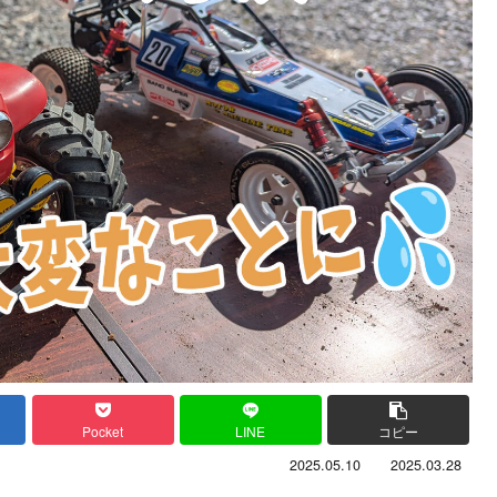
Pocket
LINE
コピー
2025.05.10
2025.03.28