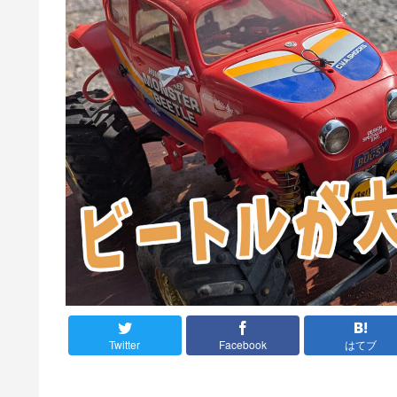
Twitter
Facebook
はてブ