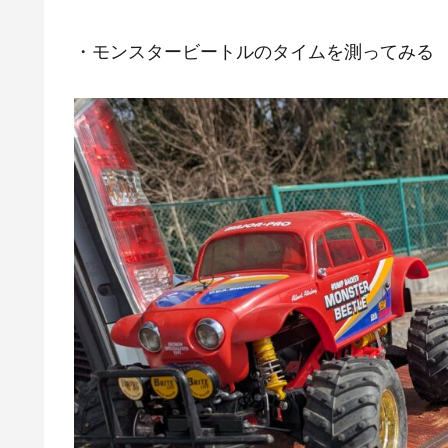
・モンスタービートルのタイムを測ってみる