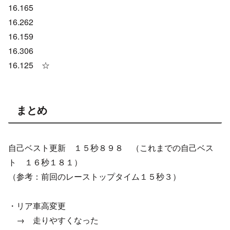
16.165
16.262
16.159
16.306
16.125 ☆
まとめ
自己ベスト更新 １５秒８９８ （これまでの自己ベス
ト １６秒１８１）
（参考：前回のレーストップタイム１５秒３）
・リア車高変更
→ 走りやすくなった