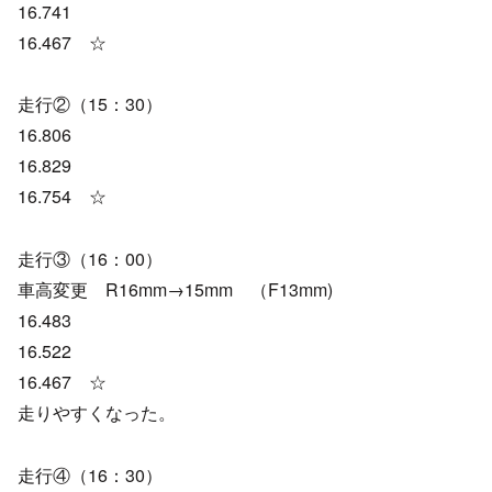
16.741
16.467 ☆
走行②（15：30）
16.806
16.829
16.754 ☆
走行③（16：00）
車高変更 R16mm→15mm （F13mm)
16.483
16.522
16.467 ☆
走りやすくなった。
走行④（16：30）