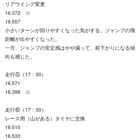
リアウイング変更
16.372 ☆
16.557
小さいターンが回りやすくなった気がする。ジャンプの飛
距離が出やすくなった。
一方、ジャンプの安定感はやや減って、前下がりになる傾
向も感じた。
走行⑤（17：00）
16.571
16.398 ☆
走行⑥（17：30）
レース用（山がある）タイヤに交換
16.510
16.533