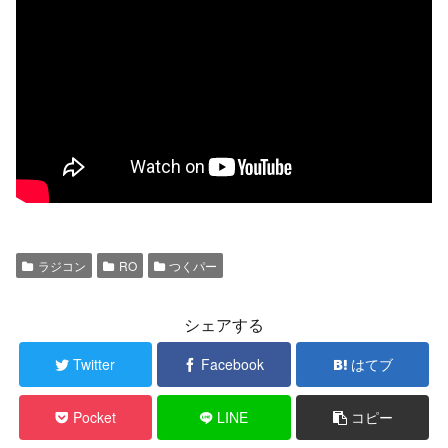
ラジコン
RO
つくパー
シェアする
Twitter
Facebook
はてブ
Pocket
LINE
コピー