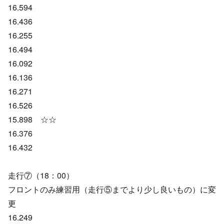
16.594
16.436
16.255
16.494
16.092
16.136
16.271
16.526
15.898 ☆☆
16.376
16.432
走行⑦（18：00）
フロントのみ練習用（走行⑤までより少し良いもの）に変
更
16.249