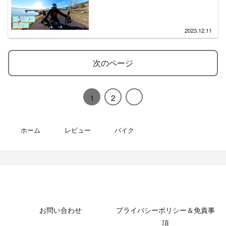
2023.12.11
次のページ
1
2
ホーム
レビュー
バイク
MotoBikeChannel-Blog
お問い合わせ
プライバシーポリシー＆免責事
項