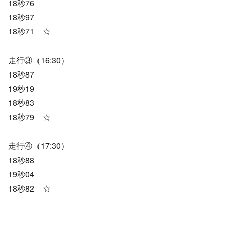
18秒76
18秒97
18秒71 ☆
走行③（16:30）
18秒87
19秒19
18秒83
18秒79 ☆
走行④（17:30）
18秒88
19秒04
18秒82 ☆