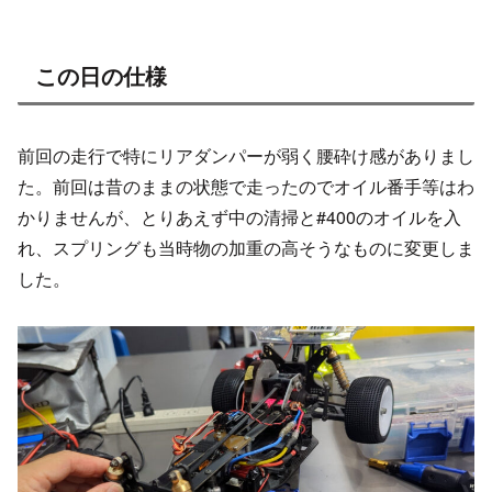
この日の仕様
前回の走行で特にリアダンパーが弱く腰砕け感がありまし
た。前回は昔のままの状態で走ったのでオイル番手等はわ
かりませんが、とりあえず中の清掃と#400のオイルを入
れ、スプリングも当時物の加重の高そうなものに変更しま
した。