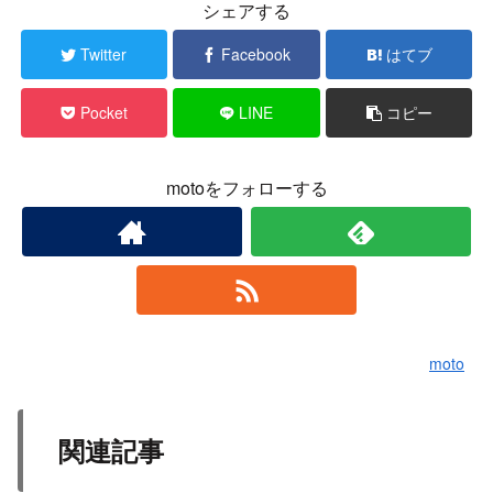
シェアする
Twitter
Facebook
はてブ
Pocket
LINE
コピー
motoをフォローする
moto
関連記事