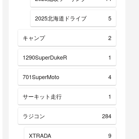
2025北海道ドライブ
5
キャンプ
2
1290SuperDukeR
1
701SuperMoto
4
サーキット走行
1
ラジコン
284
XTRADA
9