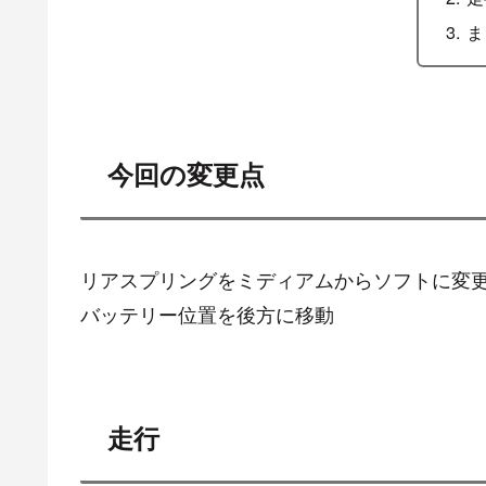
ま
今回の変更点
リアスプリングをミディアムからソフトに変
バッテリー位置を後方に移動
走行