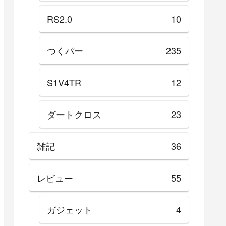
RS2.0
10
つくパー
235
S1V4TR
12
ダートクロス
23
雑記
36
レビュー
55
ガジェット
4