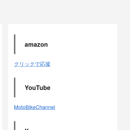
amazon
クリックで応援
YouTube
MotoBikeChannel