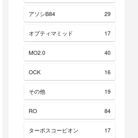
アソシB84
29
オプティマミッド
17
MO2.0
40
OCK
16
その他
19
RO
84
ターボスコーピオン
17