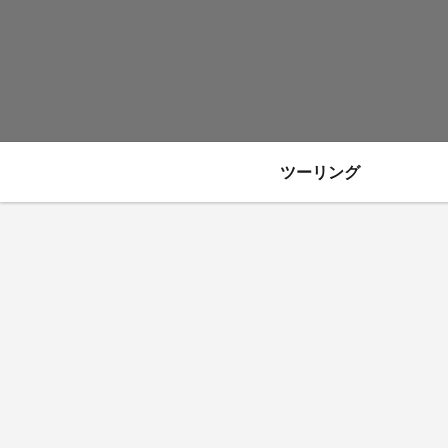
ツーリング