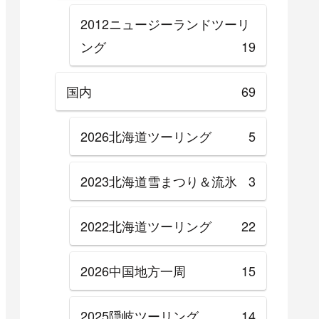
2012ニュージーランドツーリ
ング
19
国内
69
2026北海道ツーリング
5
2023北海道雪まつり＆流氷
3
2022北海道ツーリング
22
2026中国地方一周
15
2025隠岐ツーリング
14