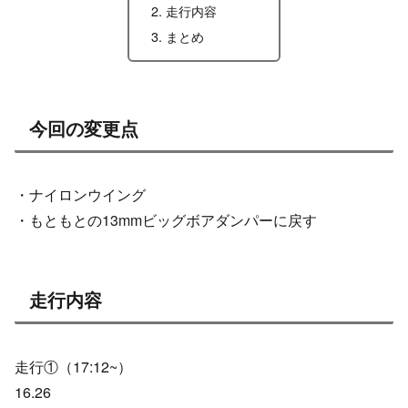
走行内容
まとめ
今回の変更点
・ナイロンウイング
・もともとの13mmビッグボアダンパーに戻す
走行内容
走行①（17:12~）
16.26