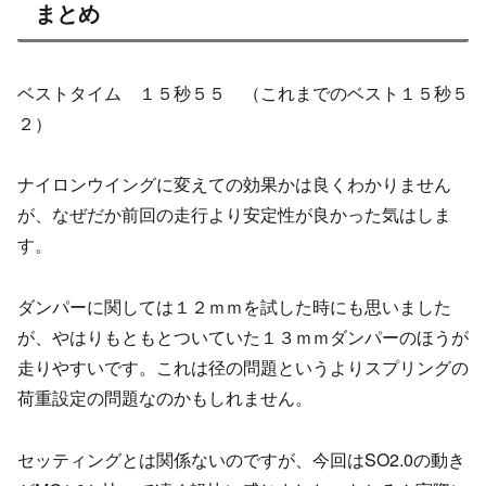
まとめ
ベストタイム １５秒５５ （これまでのベスト１５秒５
２）
ナイロンウイングに変えての効果かは良くわかりません
が、なぜだか前回の走行より安定性が良かった気はしま
す。
ダンパーに関しては１２ｍｍを試した時にも思いました
が、やはりもともとついていた１３ｍｍダンパーのほうが
走りやすいです。これは径の問題というよりスプリングの
荷重設定の問題なのかもしれません。
セッティングとは関係ないのですが、今回はSO2.0の動き