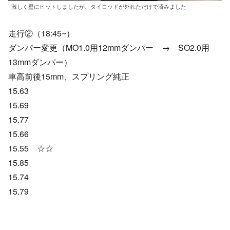
激しく壁にヒットしましたが、タイロッドが外れただけで済みました
走行②（18:45~）
ダンパー変更（MO1.0用12mmダンパー → SO2.0用
13mmダンパー）
車高前後15mm、スプリング純正
15.63
15.69
15.77
15.66
15.55 ☆☆
15.85
15.74
15.79