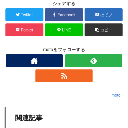
シェアする
Twitter
Facebook
はてブ
Pocket
LINE
コピー
motoをフォローする
moto
関連記事