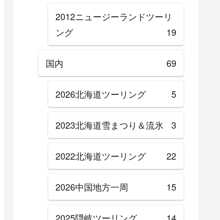
2012ニュージーランドツーリ
ング
19
国内
69
2026北海道ツーリング
5
2023北海道雪まつり＆流氷
3
2022北海道ツーリング
22
2026中国地方一周
15
2025隠岐ツーリング
14