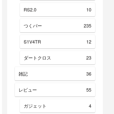
RS2.0
10
つくパー
235
S1V4TR
12
ダートクロス
23
雑記
36
レビュー
55
ガジェット
4