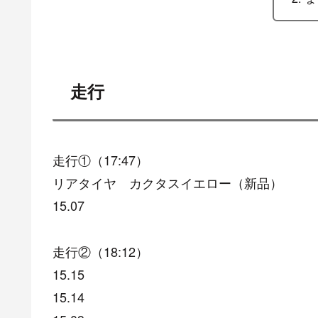
走行
走行①（17:47）
リアタイヤ カクタスイエロー（新品）
15.07
走行②（18:12）
15.15
15.14