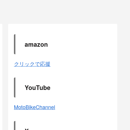
amazon
クリックで応援
YouTube
MotoBikeChannel