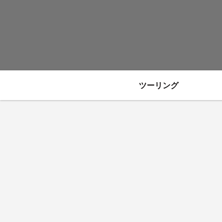
ツーリング