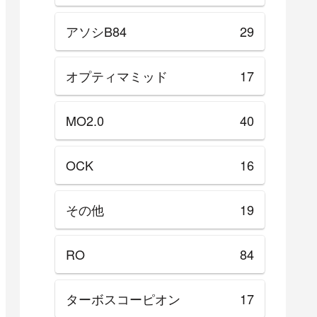
アソシB84
29
オプティマミッド
17
MO2.0
40
OCK
16
その他
19
RO
84
ターボスコーピオン
17