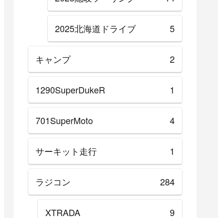
2025北海道ドライブ
5
キャンプ
2
1290SuperDukeR
1
701SuperMoto
4
サーキット走行
1
ラジコン
284
XTRADA
9