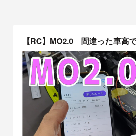
【RC】MO2.0 間違った車