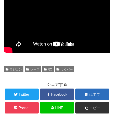
ラジコン
レース
RO
つくパー
シェアする
Twitter
Facebook
はてブ
Pocket
LINE
コピー