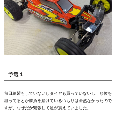
予選１
前日練習もしていないしタイヤも買っていないし、順位を
狙ってるとか勝負を賭けているつもりは全然なかったので
すが、なぜだか緊張して足が震えていました。