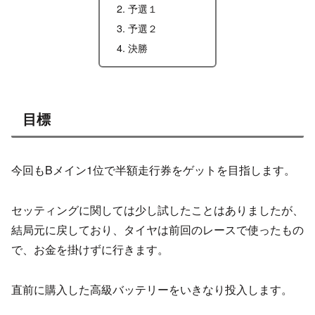
予選１
予選２
決勝
目標
今回もBメイン1位で半額走行券をゲットを目指します。
セッティングに関しては少し試したことはありましたが、
結局元に戻しており、タイヤは前回のレースで使ったもの
で、お金を掛けずに行きます。
直前に購入した高級バッテリーをいきなり投入します。