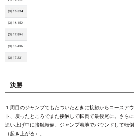
決勝
１周目のジャンプでもたついたときに接触からコースアウ
ト、戻ったところでまた接触して転倒で最後尾に。さらに
追い上げ中に接触転倒。ジャンプ着地でバウンドして転倒
（起き上がる）。