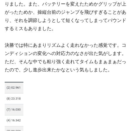
りました。また、バッテリーを変えたためかグリップが上
がったためか、操縦台前のジャンプを飛びすぎることがあ
り、それを調節しようとして短くなってしまってバウンド
するミスもありました。
決勝では特にあまりリズムよく走れなかった感覚です。コ
ンディションの変化への対応力のなさが出た気がします。
ただ、そんな中でも粘り強く走れてタイムもまぁまぁだっ
たので、少し進歩出来たかなという気もしました。