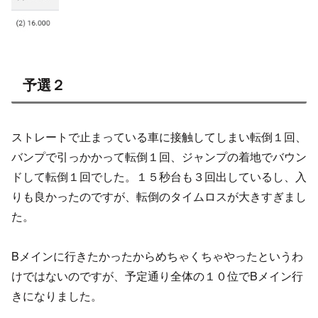
予選２
ストレートで止まっている車に接触してしまい転倒１回、
バンプで引っかかって転倒１回、ジャンプの着地でバウン
ドして転倒１回でした。１５秒台も３回出しているし、入
りも良かったのですが、転倒のタイムロスが大きすぎまし
た。
Bメインに行きたかったからめちゃくちゃやったというわ
けではないのですが、予定通り全体の１０位でBメイン行
きになりました。