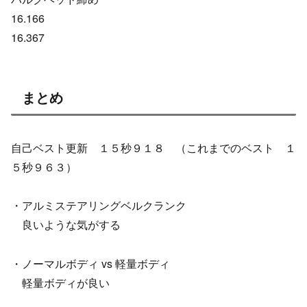
16.166
16.367
まとめ
自己ベスト更新 １５秒９１８ （これまでのベスト １
５秒９６３）
・アルミステアリングベルクランク
良いような気がする
・ノーマルボディ vs 軽量ボディ
軽量ボディが良い