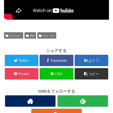
ラジコン
RO
つくパー
シェアする
Twitter
Facebook
はてブ
Pocket
LINE
コピー
motoをフォローする