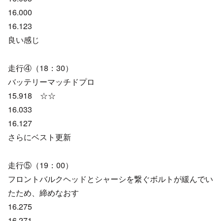
16.000
16.123
良い感じ
走行④（18：30）
バッテリーマッチドプロ
15.918 ☆☆
16.033
16.127
さらにベスト更新
走行⑤（19：00）
フロントバルクヘッドとシャーシを繋ぐボルトが緩んでい
たため、締めなおす
16.275
16.271