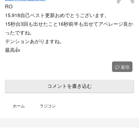
RO
15.918自己ベスト更新おめでとうございます。
15秒台3回も出せたこと16秒前半も出せてアベレージ良か
ったですね。
テンションあがりますね。
最高👍️
返信
コメントを書き込む
ホーム
ラジコン