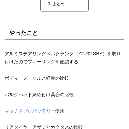
まとめ
やったこと
アルミステアリングベルクランク（Z2-201SBS）を取り
付けたのでフィーリングを確認する
ボディ ノーマルと軽量の比較
バルクヘッド締め付け具合の比較
マッチドプロバッテリー
使用
リアタイヤ アザミとカクタスの比較