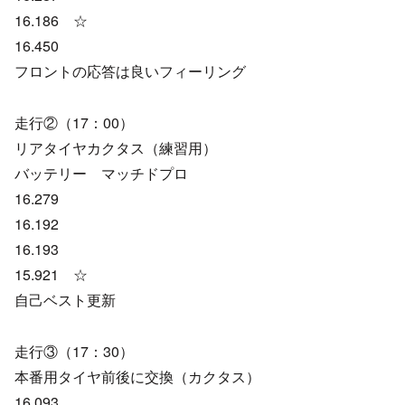
16.186 ☆
16.450
フロントの応答は良いフィーリング
走行②（17：00）
リアタイヤカクタス（練習用）
バッテリー マッチドプロ
16.279
16.192
16.193
15.921 ☆
自己ベスト更新
走行③（17：30）
本番用タイヤ前後に交換（カクタス）
16.093