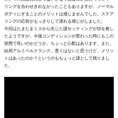
リングを合わせきれなかったこともありますが、ノーマル
ボディにすることのメリットは感じませんでした。ステア
リングの応答がもっさりして遅れる感じがしました。
今回はたまたまミスから生じた謎セッティングが功を奏し
たようですが、今後コンディションが変わった時にもこの
状態で良いのかどうか、ちょっと心配はあります。また、
結局アルミベルクランク、悪くはないと思うけど、メリッ
トはあったのか？というのもちょっと謎として残りまし
た。