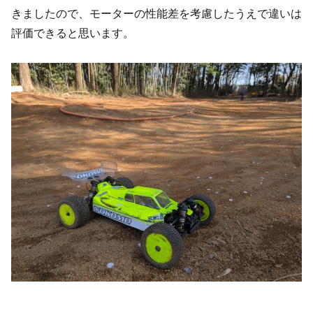
きましたので、モーターの性能差を考慮したうえで違いは
評価できると思います。