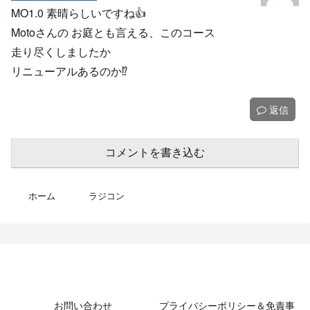
MO1.0 素晴らしいですね👍
Motoさんの お庭とも言える、このコース
走り尽くしましたか
リニューアルあるのか⁉️
返信
コメントを書き込む
ホーム
ラジコン
MotoBikeChannel-Blog
お問い合わせ
プライバシーポリシー＆免責事