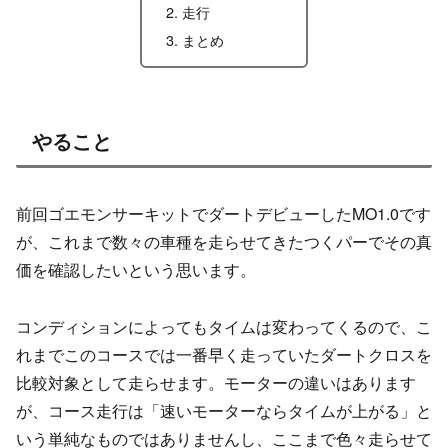
走行
まとめ
やること
前回ゴエモンサーキットでダートデビューしたMO1.0です
が、これまで数々の車種を走らせてきたつくパーでその真
価を確認したいという思います。
コンディションによってもタイムは変わってくるので、こ
れまでこのコースでは一番早く走っていたダートクロスを
比較対象として走らせます。モーターの違いはあります
が、コース走行は「速いモーターならタイムが上がる」と
いう単純なものではありませんし、ここまで色々走らせて