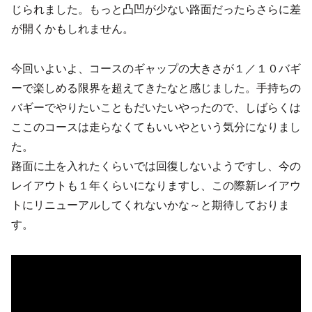
じられました。もっと凸凹が少ない路面だったらさらに差
が開くかもしれません。
今回いよいよ、コースのギャップの大きさが１／１０バギ
ーで楽しめる限界を超えてきたなと感じました。手持ちの
バギーでやりたいこともだいたいやったので、しばらくは
ここのコースは走らなくてもいいやという気分になりまし
た。
路面に土を入れたくらいでは回復しないようですし、今の
レイアウトも１年くらいになりますし、この際新レイアウ
トにリニューアルしてくれないかな～と期待しておりま
す。