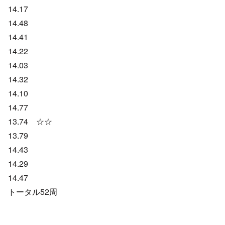
14.17
14.48
14.41
14.22
14.03
14.32
14.10
14.77
13.74 ☆☆
13.79
14.43
14.29
14.47
トータル52周