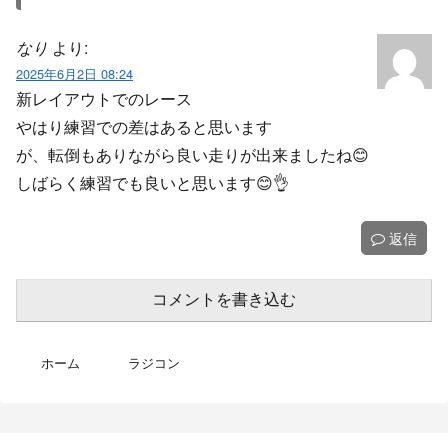
なり
より:
2025年6月2日 08:24
新レイアウトでのレース
やはり練習での差はあると思います
が、転倒もありながら良い走りが出来ましたね😊
しばらく練習でも良いと思います😊👌
返信
コメントを書き込む
ホーム
ラジコン