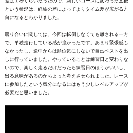
差は１秒くらいだったので、新しいコースに変わった直後
という状況は、経験の差によってよりタイム差が広がる方
向になるとわかりました。
競り合いに関しては、今回は転倒しなくても離される一方
で、単独走行している感が強かったです。あまり緊張感も
なかったし、途中からは順位気にしないで自己ベストを出
しに行っていました。やっていることは練習日と変わりな
いので、楽しく走るだけだったら練習日のほうがいいし、
出る意味があるのかちょっと考えさせられました。レース
に参加したという気分になるにはもう少しレベルアップが
必要だと思いました。