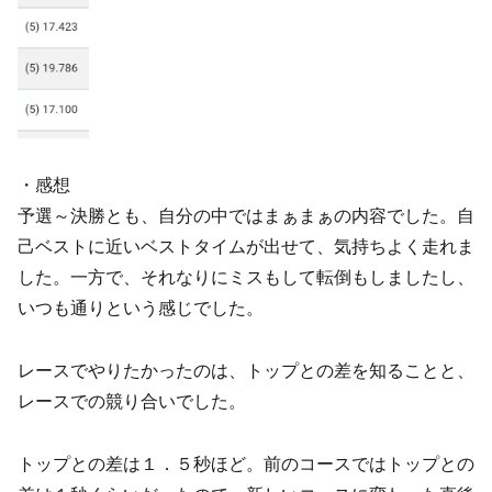
・感想
予選～決勝とも、自分の中ではまぁまぁの内容でした。自
己ベストに近いベストタイムが出せて、気持ちよく走れま
した。一方で、それなりにミスもして転倒もしましたし、
いつも通りという感じでした。
レースでやりたかったのは、トップとの差を知ることと、
レースでの競り合いでした。
トップとの差は１．５秒ほど。前のコースではトップとの