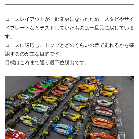
コースレイアウトが一部変更になったため、スタビやサイ
ドプレートなどテストしていたものは一旦元に戻していま
す。
コースに適応し、トップとどのくらいの差で走れるかを確
認するのが主な目的です。
目標はこれまで通り最下位脱出です。