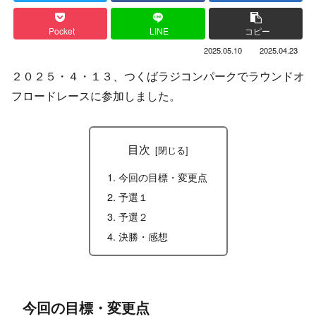
Pocket
LINE
コピー
2025.05.10
2025.04.23
２０２５・４・１３、つくばラジコンパークでラウンドオ
フロードレースに参加しました。
目次
今回の目標・変更点
予選１
予選２
決勝・感想
今回の目標・変更点