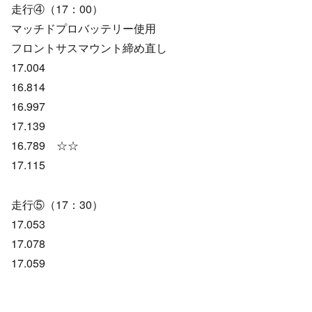
走行④（17：00）
マッチドプロバッテリー使用
フロントサスマウント締め直し
17.004
16.814
16.997
17.139
16.789 ☆☆
17.115
走行⑤（17：30）
17.053
17.078
17.059