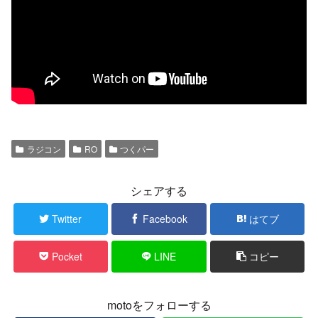
ラジコン
RO
つくパー
シェアする
Twitter
Facebook
はてブ
Pocket
LINE
コピー
motoをフォローする