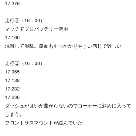
17.276
走行②（16：00）
マッチドプロバッテリー使用
17.160
混雑して混乱。路面も引っかかりやすい感じで難しい。
走行③（16：30）
17.065
17.138
17.232
17.236
ダッシュが良いが曲がらないのでコーナーに斜めに入って
しまう。
フロントサスマウントが緩んでいた。