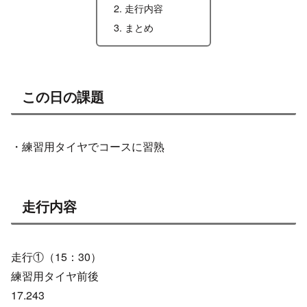
走行内容
まとめ
この日の課題
・練習用タイヤでコースに習熟
走行内容
走行①（15：30）
練習用タイヤ前後
17.243