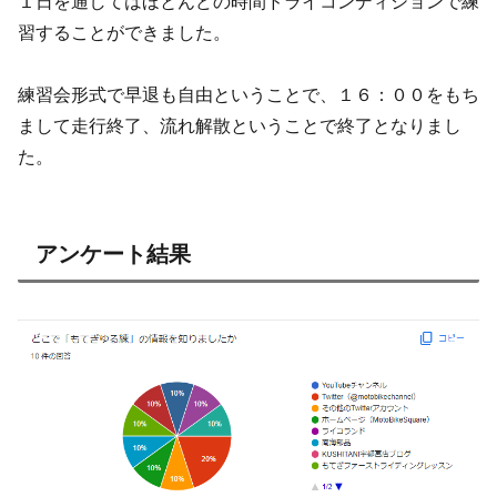
１日を通してはほとんどの時間ドライコンディションで練
習することができました。
練習会形式で早退も自由ということで、１６：００をもち
まして走行終了、流れ解散ということで終了となりまし
た。
アンケート結果