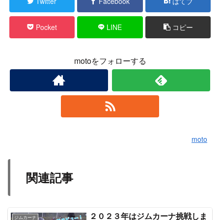
Twitter
Facebook
はてブ
Pocket
LINE
コピー
motoをフォローする
moto
関連記事
２０２３年はジムカーナ挑戦しま
ジムカーナ