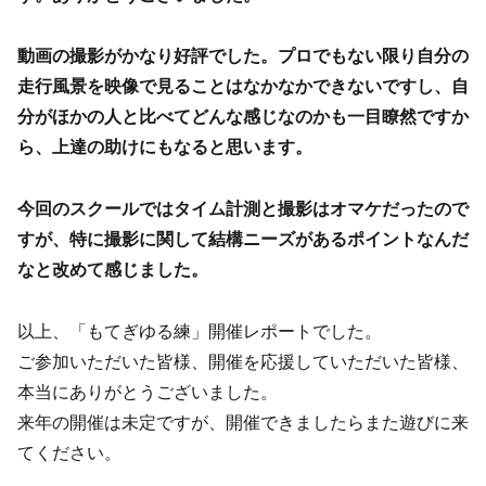
動画の撮影がかなり好評でした。プロでもない限り自分の
走行風景を映像で見ることはなかなかできないですし、自
分がほかの人と比べてどんな感じなのかも一目瞭然ですか
ら、上達の助けにもなると思います。
今回のスクールではタイム計測と撮影はオマケだったので
すが、特に撮影に関して結構ニーズがあるポイントなんだ
なと改めて感じました。
以上、「もてぎゆる練」開催レポートでした。
ご参加いただいた皆様、開催を応援していただいた皆様、
本当にありがとうございました。
来年の開催は未定ですが、開催できましたらまた遊びに来
てください。