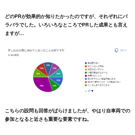
どのPRが効果的か知りたかったのですが、それぞれにバ
ラバラでした。いろいろなところでPRした成果とも言え
ますが…
こちらの設問も回答がばらけましたが、やはり自車両での
参加となると近さも重要な要素ですね。