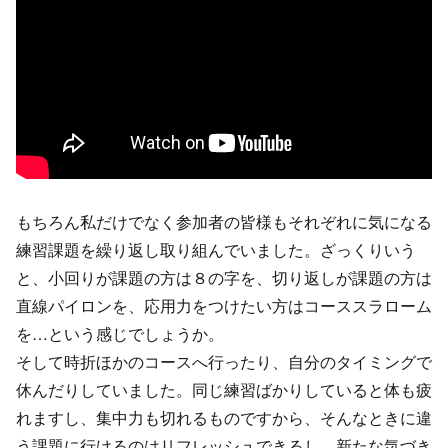
もちろん私だけでなく参加者の皆様もそれぞれに気になる
練習課題を繰り返し取り組んでいました。ざっくりいう
と、小回りが課題の方は８の字を、切り返しが課題の方は
直線パイロンを、応用力をつけたい方はコーススラローム
を…という感じでしょうか。
そして時折ほかのコースへ行ったり、自分のタイミングで
休んだりしていました。同じ練習ばかりしていると体も疲
れますし、集中力も切れるものですから、そんなときに違
う課題に行けるのはリフレッシュできるし、新たな気づき