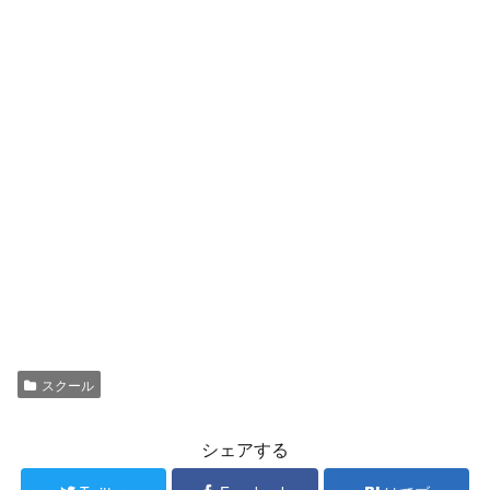
スクール
シェアする