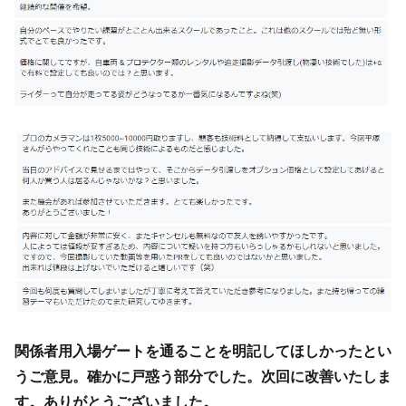
関係者用入場ゲートを通ることを明記してほしかったとい
うご意見。確かに戸惑う部分でした。次回に改善いたしま
す。ありがとうございました。