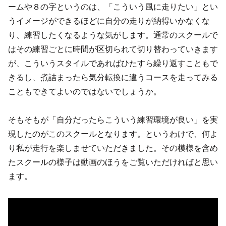
ームや８の字というのは、「こういう風に走りたい」とい
うイメージができるほどに自分の走りが納得いかなくな
り、練習したくなるような気がします。通常のスクールで
はその練習ごとに時間が区切られて切り替わっていきます
が、こういうスタイルであればひたすら繰り返すこともで
きるし、煮詰まったら気分転換に違うコースを走ってみる
こともできてよいのではないでしょうか。
そもそもが「自分だったらこういう練習環境が良い」を実
現したのがこのスクールとなります。というわけで、何よ
り私が走行を楽しませていただきました。その模様を含め
たスクールの様子は動画のほうをご覧いただければと思い
ます。