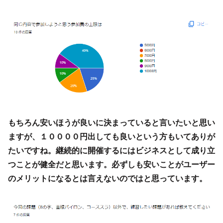
もちろん安いほうが良いに決まっていると言いたいと思い
ますが、１００００円出しても良いという方もいてありが
たいですね。継続的に開催するにはビジネスとして成り立
つことが健全だと思います。必ずしも安いことがユーザー
のメリットになるとは言えないのではと思っています。