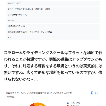
スラロームやライディングスクールはフラットな場所で行
われることが普通ですが、実際の道路はアップダウンがあ
り、それに対応する練習をする環境というのは実質的には
無いですね。広くて斜めな場所を知っているのですが、借
りられないかな～…