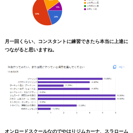
月一回くらい、コンスタントに練習できたら本当に上達に
つながると思いますね。
オンロードスクールなのでやはりジムカーナ、スラローム