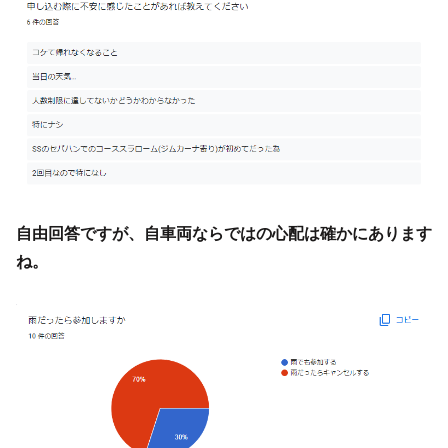
自由回答ですが、自車両ならではの心配は確かにあります
ね。