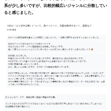
系が少し多いですが、比較的幅広いジャンルに分散してい
ると感じました。