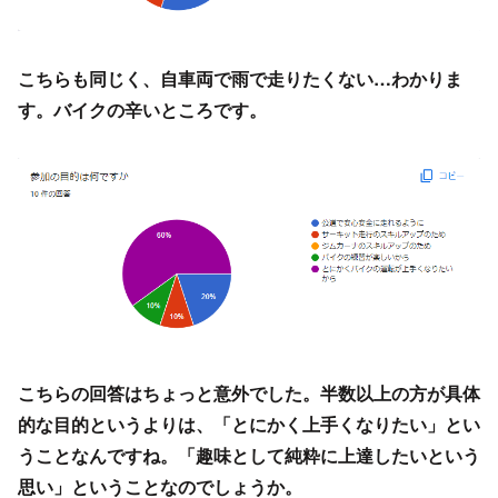
こちらも同じく、自車両で雨で走りたくない…わかりま
す。バイクの辛いところです。
こちらの回答はちょっと意外でした。半数以上の方が具体
的な目的というよりは、「とにかく上手くなりたい」とい
うことなんですね。「趣味として純粋に上達したいという
思い」ということなのでしょうか。