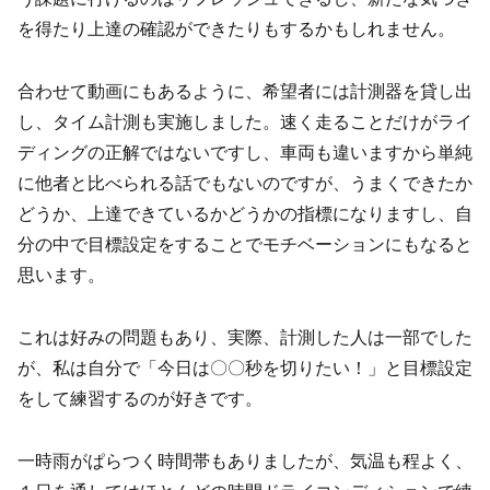
を得たり上達の確認ができたりもするかもしれません。
合わせて動画にもあるように、希望者には計測器を貸し出
し、タイム計測も実施しました。速く走ることだけがライ
ディングの正解ではないですし、車両も違いますから単純
に他者と比べられる話でもないのですが、うまくできたか
どうか、上達できているかどうかの指標になりますし、自
分の中で目標設定をすることでモチベーションにもなると
思います。
これは好みの問題もあり、実際、計測した人は一部でした
が、私は自分で「今日は〇〇秒を切りたい！」と目標設定
をして練習するのが好きです。
一時雨がぱらつく時間帯もありましたが、気温も程よく、