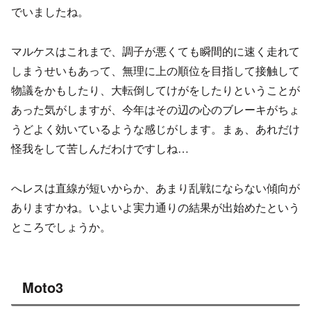
でいましたね。
マルケスはこれまで、調子が悪くても瞬間的に速く走れて
しまうせいもあって、無理に上の順位を目指して接触して
物議をかもしたり、大転倒してけがをしたりということが
あった気がしますが、今年はその辺の心のブレーキがちょ
うどよく効いているような感じがします。まぁ、あれだけ
怪我をして苦しんだわけですしね…
へレスは直線が短いからか、あまり乱戦にならない傾向が
ありますかね。いよいよ実力通りの結果が出始めたという
ところでしょうか。
Moto3