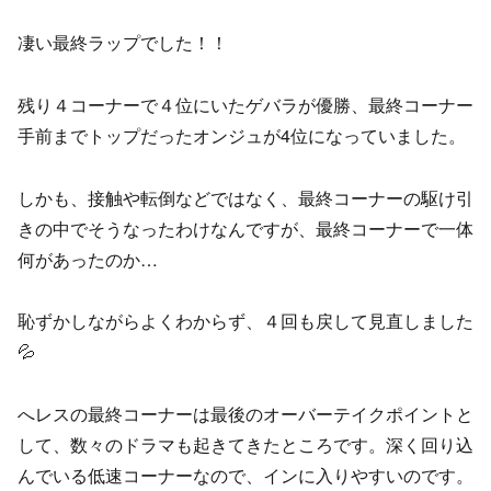
凄い最終ラップでした！！
残り４コーナーで４位にいたゲバラが優勝、最終コーナー
手前までトップだったオンジュが4位になっていました。
しかも、接触や転倒などではなく、最終コーナーの駆け引
きの中でそうなったわけなんですが、最終コーナーで一体
何があったのか…
恥ずかしながらよくわからず、４回も戻して見直しました
💦
へレスの最終コーナーは最後のオーバーテイクポイントと
して、数々のドラマも起きてきたところです。深く回り込
んでいる低速コーナーなので、インに入りやすいのです。