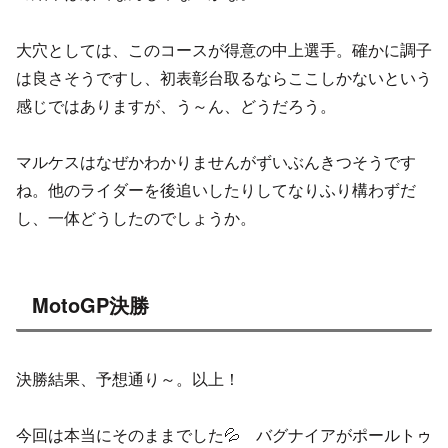
大穴としては、このコースが得意の中上選手。確かに調子
は良さそうですし、初表彰台取るならここしかないという
感じではありますが、う～ん、どうだろう。
マルケスはなぜかわかりませんがずいぶんきつそうです
ね。他のライダーを後追いしたりしてなりふり構わずだ
し、一体どうしたのでしょうか。
MotoGP決勝
決勝結果、予想通り～。以上！
今回は本当にそのままでした💦 バグナイアがポールトゥ