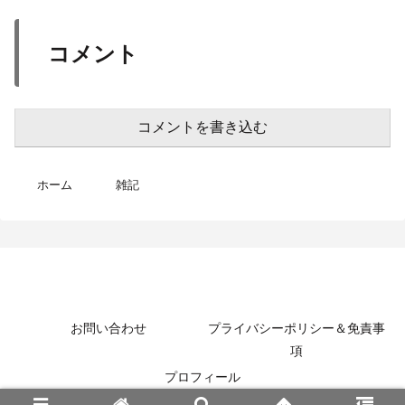
コメント
コメントを書き込む
ホーム
雑記
MotoBikeChannel-Blog
お問い合わせ
プライバシーポリシー＆免責事
項
プロフィール