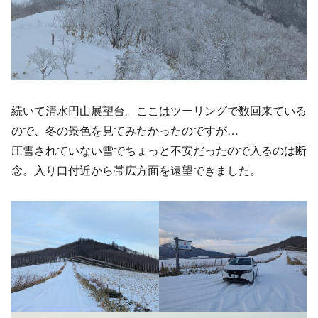
続いて清水円山展望台。ここはツーリングで数回来ている
ので、冬の景色を見てみたかったのですが…
圧雪されていない雪でちょっと不安だったので入るのは断
念。入り口付近から帯広方面を遠望できました。