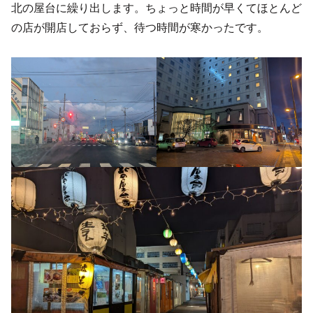
北の屋台に繰り出します。ちょっと時間が早くてほとんど
の店が開店しておらず、待つ時間が寒かったです。