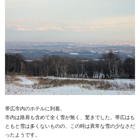
帯広市内のホテルに到着。
市内は路肩も含めて全く雪が無く、驚きでした。帯広はも
ともと雪は多くないものの、この時は異常な雪の少なさだ
ったようです。