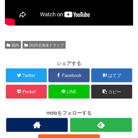
国内
2025北海道ドライブ
シェアする
Twitter
Facebook
はてブ
Pocket
LINE
コピー
motoをフォローする