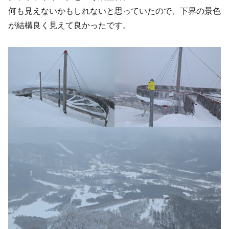
何も見えないかもしれないと思っていたので、下界の景色
が結構良く見えて良かったです。