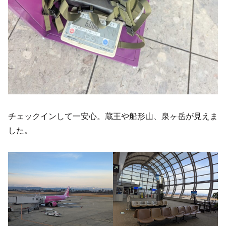
チェックインして一安心。蔵王や船形山、泉ヶ岳が見えま
した。