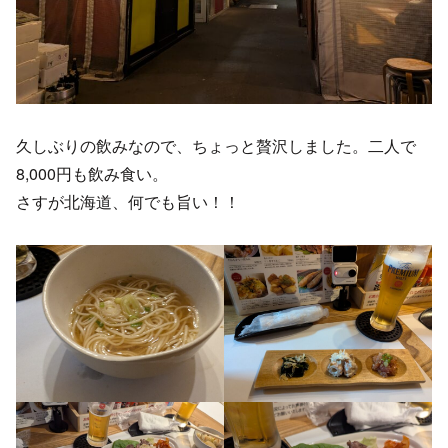
久しぶりの飲みなので、ちょっと贅沢しました。二人で
8,000円も飲み食い。
さすが北海道、何でも旨い！！