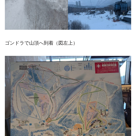
ゴンドラで山頂へ到着（図左上）