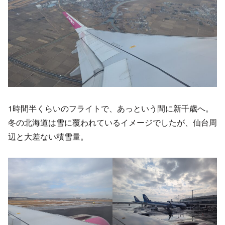
1時間半くらいのフライトで、あっという間に新千歳へ。
冬の北海道は雪に覆われているイメージでしたが、仙台周
辺と大差ない積雪量。