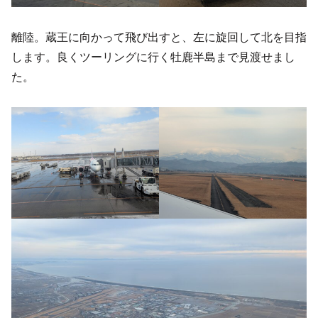
離陸。蔵王に向かって飛び出すと、左に旋回して北を目指
します。良くツーリングに行く牡鹿半島まで見渡せまし
た。