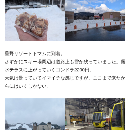
星野リゾートトマムに到着。
さすがにスキー場周辺は道路上も雪が残っていました。霧
氷テラスに上がっていくゴンドラ2200円。
天気は曇っていてイマイチな感じですが、ここまで来たか
らにはいくしかない。