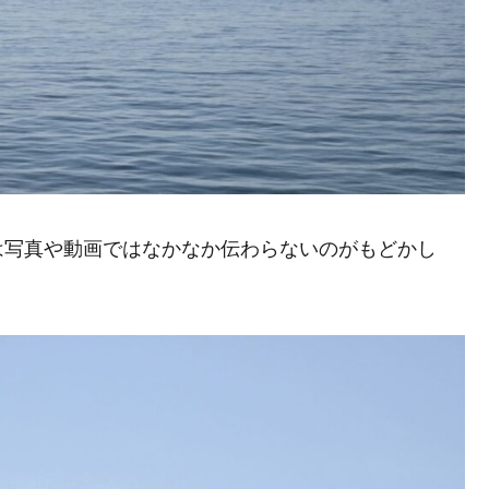
は写真や動画ではなかなか伝わらないのがもどかし