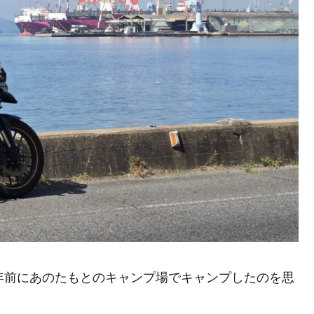
年前にあのたもとのキャンプ場でキャンプしたのを思