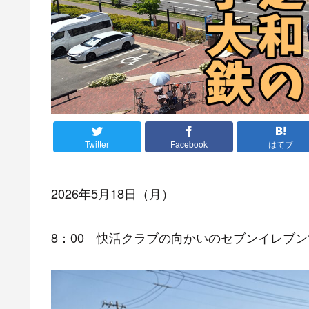
Twitter
Facebook
はてブ
2026年5月18日（月）
8：00 快活クラブの向かいのセブンイレブ