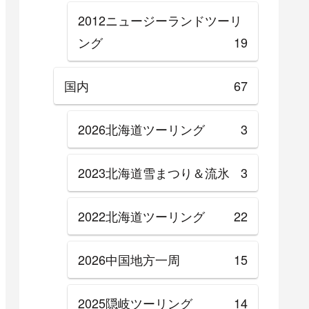
2012ニュージーランドツーリ
ング
19
国内
67
2026北海道ツーリング
3
2023北海道雪まつり＆流氷
3
2022北海道ツーリング
22
2026中国地方一周
15
2025隠岐ツーリング
14