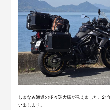
しまなみ海道の多々羅大橋が見えました。21
い出します。