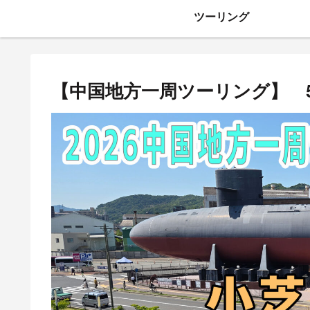
ツーリング
【中国地方一周ツーリング】 