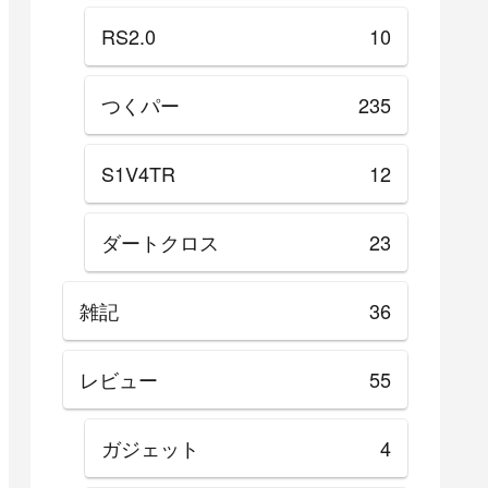
RS2.0
10
つくパー
235
S1V4TR
12
ダートクロス
23
雑記
36
レビュー
55
ガジェット
4