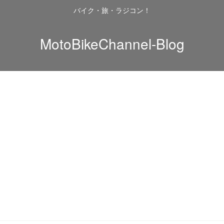
バイク・旅・ラジコン！
MotoBikeChannel-Blog