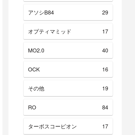
アソシB84
29
オプティマミッド
17
MO2.0
40
OCK
16
その他
19
RO
84
ターボスコーピオン
17