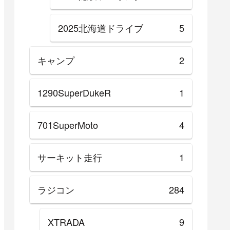
2025北海道ドライブ
5
キャンプ
2
1290SuperDukeR
1
701SuperMoto
4
サーキット走行
1
ラジコン
284
XTRADA
9