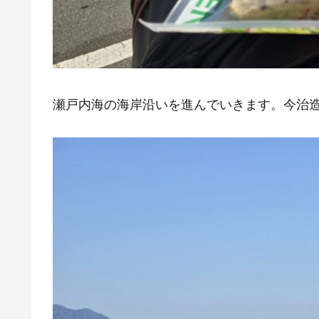
瀬戸内海の海岸沿いを進んでいきます。今治