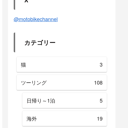
@motobikechannel
カテゴリー
猫
3
ツーリング
108
日帰り～1泊
5
海外
19