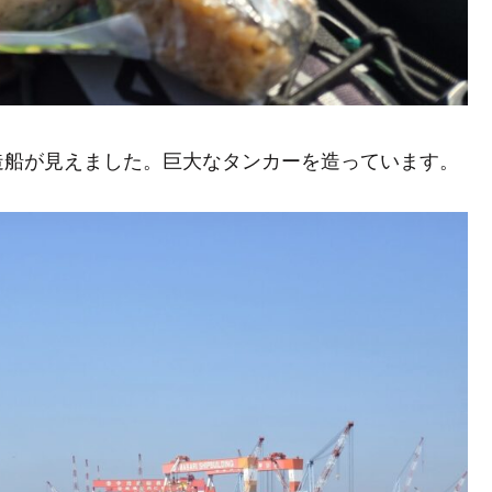
造船が見えました。巨大なタンカーを造っています。