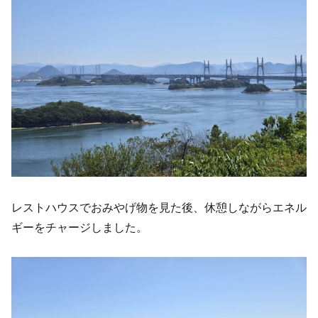
レストハウスでおみやげ物を見た後、休憩しながらエネル
ギーをチャージしました。