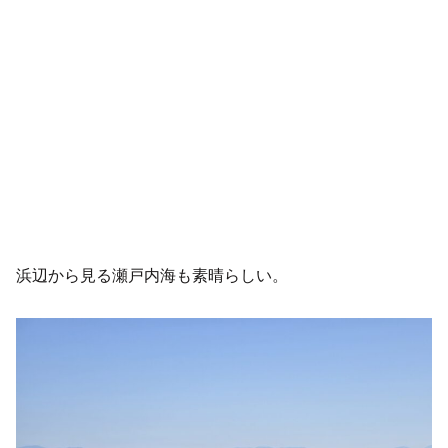
浜辺から見る瀬戸内海も素晴らしい。