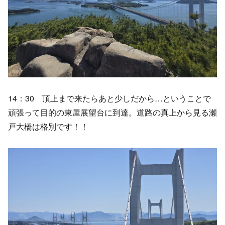
14：30 頂上まで来たらあと少しだから…ということで
頑張って目的の東屋展望台に到達。道路の真上から見る瀬
戸大橋は格別です！！