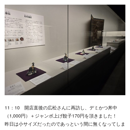
11：10 開店直後の広松さんに再訪し、デミかつ丼中
（1,000円）＋ジャンボ上げ餃子170円を頂きました！
昨日は小サイズだったのであっという間に無くなってしま