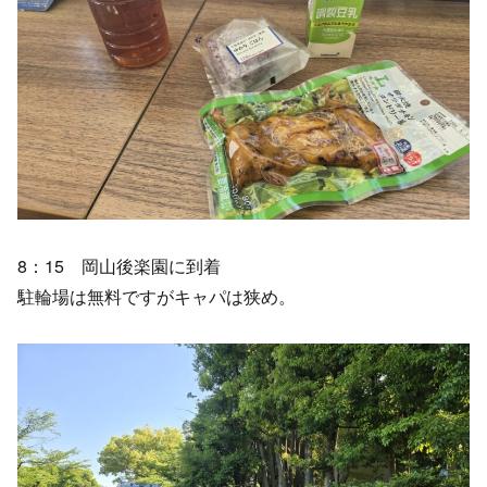
8：15 岡山後楽園に到着
駐輪場は無料ですがキャパは狭め。