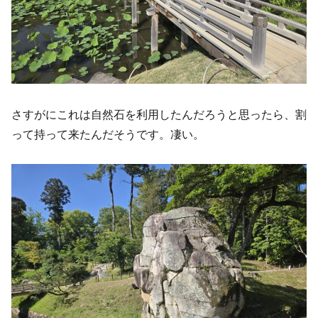
さすがにこれは自然石を利用したんだろうと思ったら、割
って持って来たんだそうです。凄い。