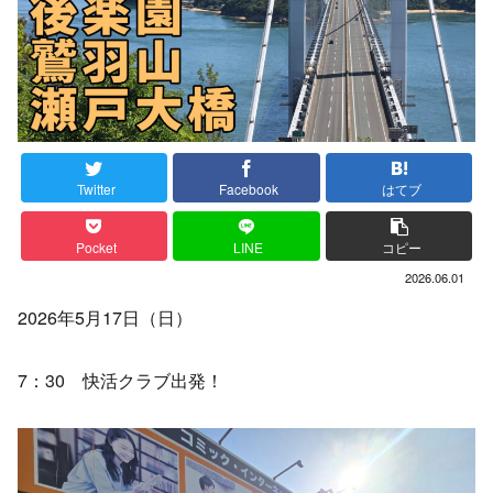
Twitter
Facebook
はてブ
Pocket
LINE
コピー
2026.06.01
2026年5月17日（日）
7：30 快活クラブ出発！