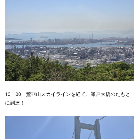
13：00 鷲羽山スカイラインを経て、瀬戸大橋のたもと
に到達！