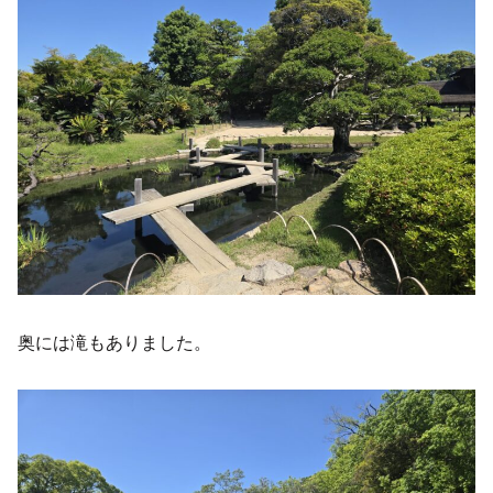
奥には滝もありました。