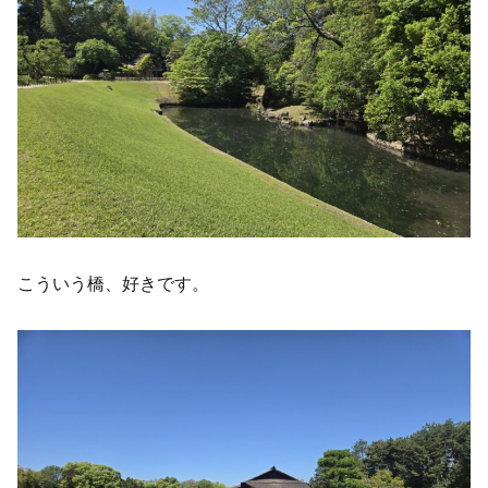
こういう橋、好きです。