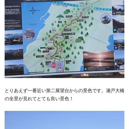
とりあえず一番近い第二展望台からの景色です。瀬戸大橋
の全景が見れてとても良い景色！