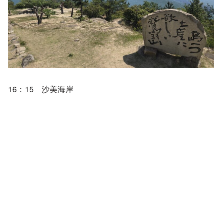
16：15 沙美海岸