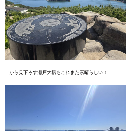
上から見下ろす瀬戸大橋もこれまた素晴らしい！