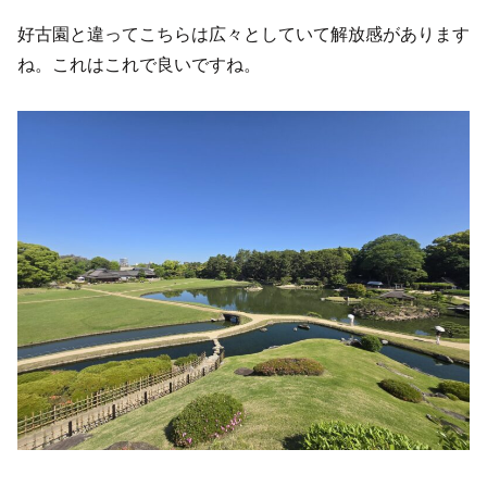
好古園と違ってこちらは広々としていて解放感があります
ね。これはこれで良いですね。