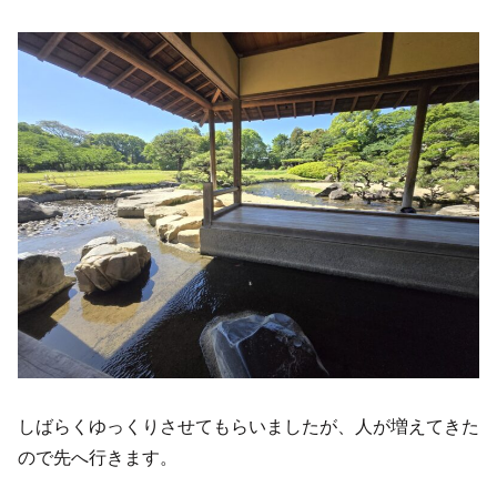
しばらくゆっくりさせてもらいましたが、人が増えてきた
ので先へ行きます。