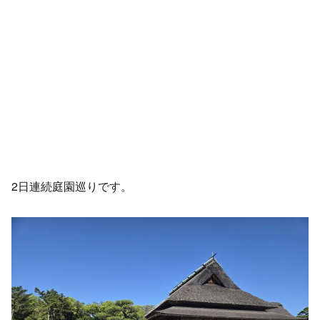
2日連続庭園巡りです。