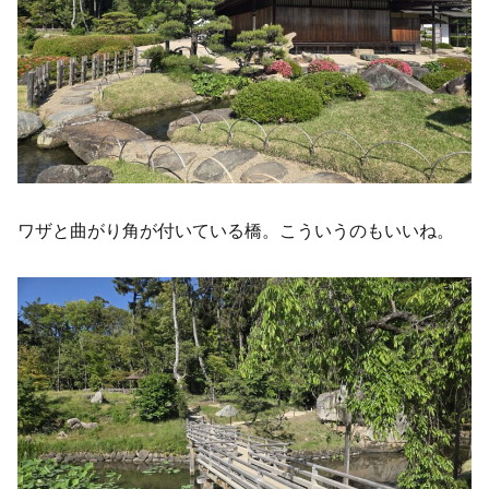
ワザと曲がり角が付いている橋。こういうのもいいね。