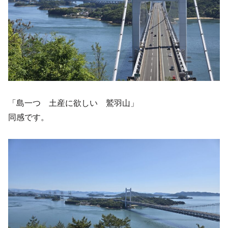
「島一つ 土産に欲しい 鷲羽山」
同感です。