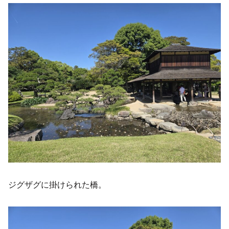
ジグザグに掛けられた橋。