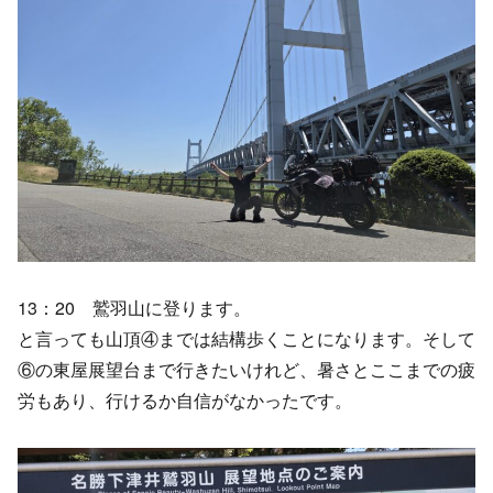
13：20 鷲羽山に登ります。
と言っても山頂④までは結構歩くことになります。そして
⑥の東屋展望台まで行きたいけれど、暑さとここまでの疲
労もあり、行けるか自信がなかったです。