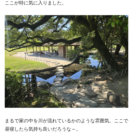
ここが特に気に入りました。
まるで家の中を川が流れているかのような雰囲気。ここで
昼寝したら気持ち良いだろうな～。