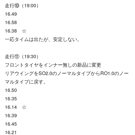
走行⑩（19:00）
16.49
16.58
16.38 ☆
一応タイムは出たが、安定しない。
走行⑪（19:30）
フロントタイヤをインナー無しの新品に変更
リアウイングをSO2.0のノーマルタイプからRO1.0のノー
マルタイプに戻す。
16.50
16.35
16.14 ☆
16.39
16.45
16.21