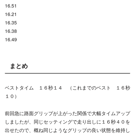
16.51
16.21
16.35
16.38
16.49
まとめ
ベストタイム １６秒１４ （これまでのベスト １６秒
１０）
前回急に路面グリップが上がった関係で大幅タイムアップ
しましたが、同じセッティングで走り出しに１６秒４０を
出せたので、概ね同じようなグリップの良い状態を維持し