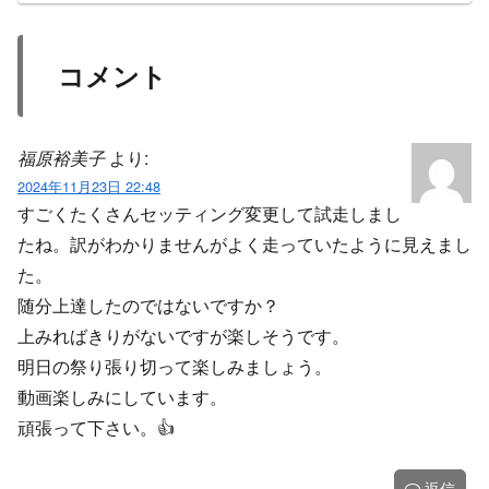
コメント
福原裕美子
より:
2024年11月23日 22:48
すごくたくさんセッティング変更して試走しまし
たね。訳がわかりませんがよく走っていたように見えまし
た。
随分上達したのではないですか？
上みればきりがないですが楽しそうです。
明日の祭り張り切って楽しみましょう。
動画楽しみにしています。
頑張って下さい。👍️
返信