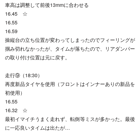
車高は調整して前後13mmに合わせる
16.45 ☆
16.55
16.59
操縦台の立ち位置が変わってしまったのでフィーリングが
掴み切れなかったが、タイムが落ちたので、リアダンパー
の取り付け位置は元に戻す。
走行⑨（18:30）
再度新品タイヤを使用（フロントはインナーありの新品を
初使用）
16.55
16.32 ☆
最初イマイチうまく走れず、転倒等ミスが多かった。最後
に一応良いタイムは出たが…