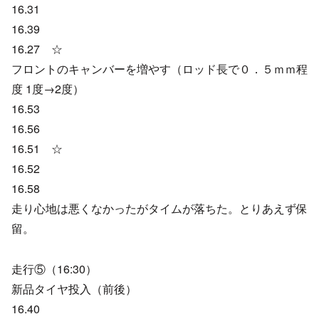
16.31
16.39
16.27 ☆
フロントのキャンバーを増やす（ロッド長で０．５ｍｍ程
度 1度→2度）
16.53
16.56
16.51 ☆
16.52
16.58
走り心地は悪くなかったがタイムが落ちた。とりあえず保
留。
走行⑤（16:30）
新品タイヤ投入（前後）
16.40