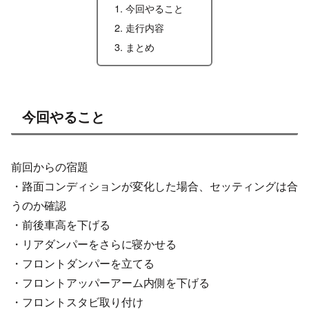
今回やること
走行内容
まとめ
今回やること
前回からの宿題
・路面コンディションが変化した場合、セッティングは合
うのか確認
・前後車高を下げる
・リアダンパーをさらに寝かせる
・フロントダンパーを立てる
・フロントアッパーアーム内側を下げる
・フロントスタビ取り付け