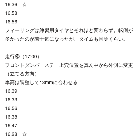
16.36 ☆
16.58
16.56
フィーリングは練習用タイヤとそれほど変わらず。転倒が
多かったのが若干気になったが、タイムも同等くらい。
走行⓺（17:00）
フロントダンパーステー上穴位置を真ん中から外側に変更
（立てる方向）
車高は調整して13mmに合わせる
16.39
16.33
16.56
16.38
16.47
16.28 ☆