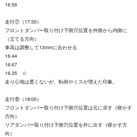
16.56
走行⑦（17:30）
フロントダンパー取り付け下側穴位置を外側から内側に
（立てる方向）
車高は調整して13mmに合わせる
16.44
16.67
16.35 ☆
走り心地は悪くないが、転倒やミスが増えた印象。
走行⑧（18:00）
フロントダンパー取り付け下側穴位置は元に戻す（寝かす
方向）
リアダンパー取り付け下側穴位置を外に出す（寝かす方
向）