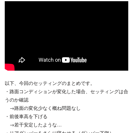
以下、今回のセッティングのまとめです。
・路面コンディションが変化した場合、セッティングは合
うのか確認
→路面の変化少なく概ね問題なし
・前後車高を下げる
→若干安定したような…
・リアダンパーをさらに寝かせる（ダンパー下側）