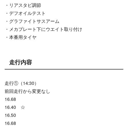
・リアスタビ調節
・デフオイルテスト
・グラファイトサスアーム
・メカプレート下にウエイト取り付け
・本番用タイヤ
走行内容
走行①（14:30）
前回走行から変更なし
16.68
16.40 ☆
16.50
16.68