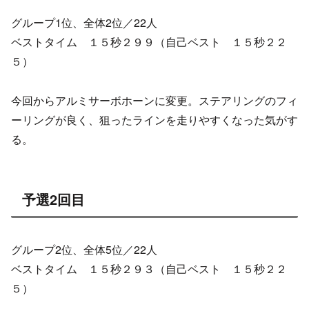
グループ1位、全体2位／22人
ベストタイム １５秒２９９（自己ベスト １５秒２２
５）
今回からアルミサーボホーンに変更。ステアリングのフィ
ーリングが良く、狙ったラインを走りやすくなった気がす
る。
予選2回目
グループ2位、全体5位／22人
ベストタイム １５秒２９３（自己ベスト １５秒２２
５）