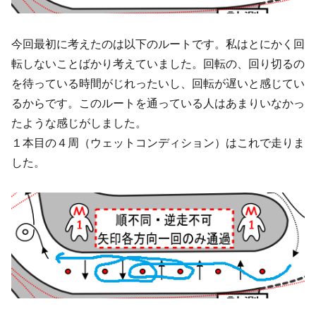
今回最初に考えたのは以下のルートです。私はとにかく回
転しないことばかり考えていました。回転の、回り切るの
を待っている時間がじれったいし、回転が遅いと感じてい
るからです。このルートを通っている人はあまりいなかっ
たような感じがしました。
１本目の４周（ウェットコンディション）はこれで走りま
した。