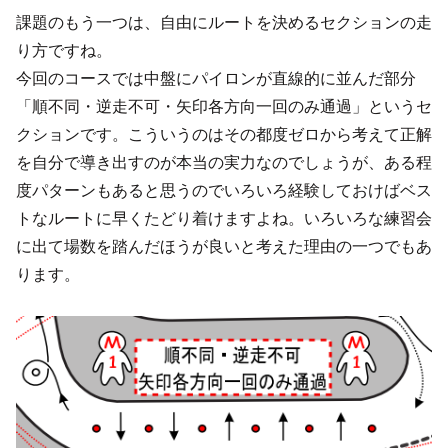
課題のもう一つは、自由にルートを決めるセクションの走
り方ですね。
今回のコースでは中盤にパイロンが直線的に並んだ部分
「順不同・逆走不可・矢印各方向一回のみ通過」というセ
クションです。こういうのはその都度ゼロから考えて正解
を自分で導き出すのが本当の実力なのでしょうが、ある程
度パターンもあると思うのでいろいろ経験しておけばベス
トなルートに早くたどり着けますよね。いろいろな練習会
に出て場数を踏んだほうが良いと考えた理由の一つでもあ
ります。