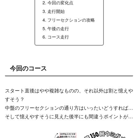
今回の変化点
走行開始
フリーセクションの攻略
午後の走行
コース走行
今回のコース
スタート直後はやや複雑なものの、それ以外は割と憶えや
すそう？
中盤のフリーセクションの通り方はいったいどうすれば…
そして憶えやすそうに見えた後半にも間違うポイントが…