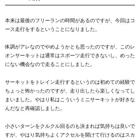
本来は最後のフリーランの時間があるのですが、今回はコ
ース走行をするということになりました。
体調がアレなのでやめようかとも思ったのですが、このレ
オンサーキットは通常はスポーツ走行できないし、めった
にない機会なので走ることにしました。
サーキットをトレイン走行するというのは初めての経験で
ちょっと怖かったのですが、走り出したら楽しくなってし
まいました。やはり私はこういうミニサーキットが好きな
んだなと再確認しました。
小さいターンをクルクル回るのも決まれば気持ちは良いで
すが、やはり気持ちよくアクセルを開けて行けるのはスカ