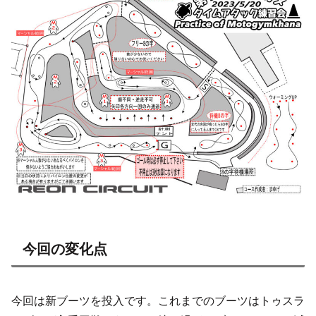
今回の変化点
今回は新ブーツを投入です。これまでのブーツはトゥスラ