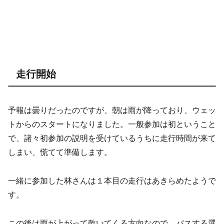
走行開始
予報は曇りだったのですが、朝は雨が降っており、ウェッ
トからのスタートになりました。一般参加は初ということ
で、諸々初参加の説明を受けているうちに走行時間が来て
しまい、慌てて準備します。
一緒に参加した林さんは１本目の走行はあきらめたようで
す。
この後は雨が上がって乾いてくる方向なので、パスする選