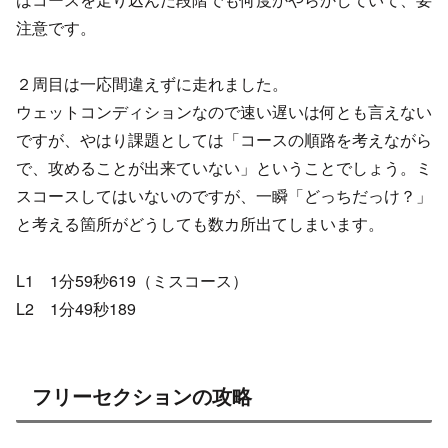
注意です。
２周目は一応間違えずに走れました。
ウェットコンディションなので速い遅いは何とも言えない
ですが、やはり課題としては「コースの順路を考えながら
で、攻めることが出来ていない」ということでしょう。ミ
スコースしてはいないのですが、一瞬「どっちだっけ？」
と考える箇所がどうしても数カ所出てしまいます。
L1 1分59秒619（ミスコース）
L2 1分49秒189
フリーセクションの攻略