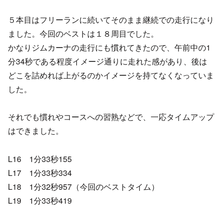
５本目はフリーランに続いてそのまま継続での走行になり
ました。今回のベストは１８周目でした。
かなりジムカーナの走行にも慣れてきたので、午前中の1
分34秒である程度イメージ通りに走れた感があり、後は
どこを詰めれば上がるのかイメージを持てなくなっていま
した。
それでも慣れやコースへの習熟などで、一応タイムアップ
はできました。
L16 1分33秒155
L17 1分33秒334
L18 1分32秒957（今回のベストタイム）
L19 1分33秒419