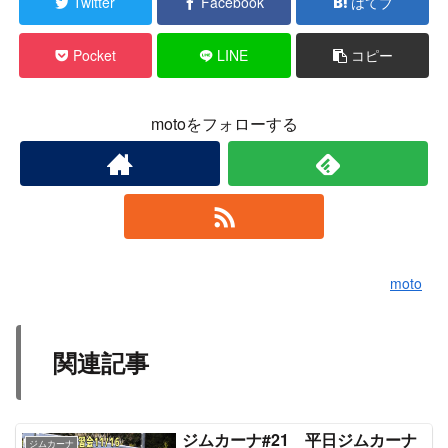
Twitter
Facebook
はてブ
Pocket
LINE
コピー
motoをフォローする
moto
関連記事
ジムカーナ#21 平日ジムカーナ
ジムカーナ