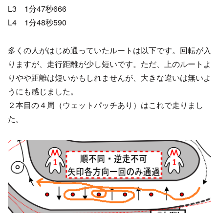
L3 1分47秒666
L4 1分48秒590
多くの人がはじめ通っていたルートは以下です。回転が入
りますが、走行距離が少し短いです。ただ、上のルートよ
りやや距離は短いかもしれませんが、大きな違いは無いよ
うにも感じました。
２本目の４周（ウェットパッチあり）はこれで走りまし
た。