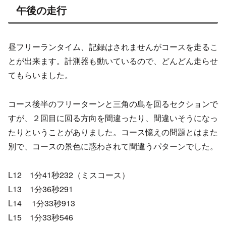
午後の走行
昼フリーランタイム、記録はされませんがコースを走るこ
とが出来ます。計測器も動いているので、どんどん走らせ
てもらいました。
コース後半のフリーターンと三角の島を回るセクションで
すが、２回目に回る方向を間違ったり、間違いそうになっ
たりということがありました。コース憶えの問題とはまた
別で、コースの景色に惑わされて間違うパターンでした。
L12 1分41秒232（ミスコース）
L13 1分36秒291
L14 1分33秒913
L15 1分33秒546